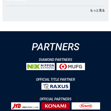
もっと見る
PARTNERS
DIAMOND PARTNERS
OFFICIAL TITLE PARTNER
OFFICIAL PARTNERS