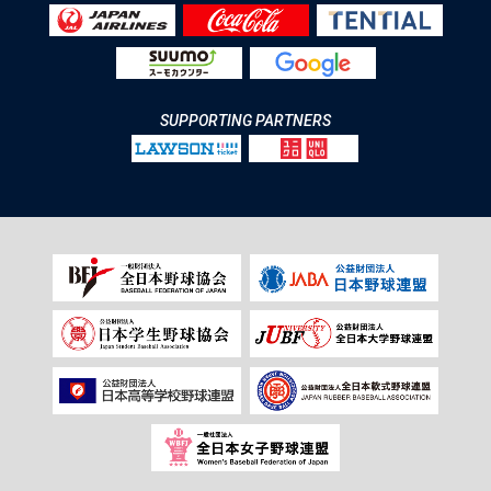
SUPPORTING PARTNERS