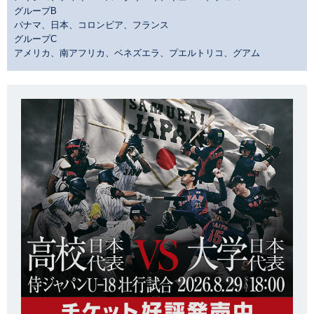
グループB
パナマ、日本、コロンビア、フランス
グループC
アメリカ、南アフリカ、ベネズエラ、プエルトリコ、グアム