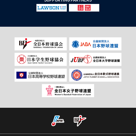
SUPPORTING PARTNERS