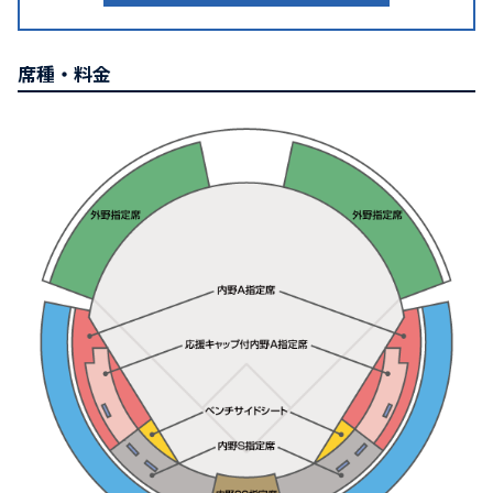
席種・料金