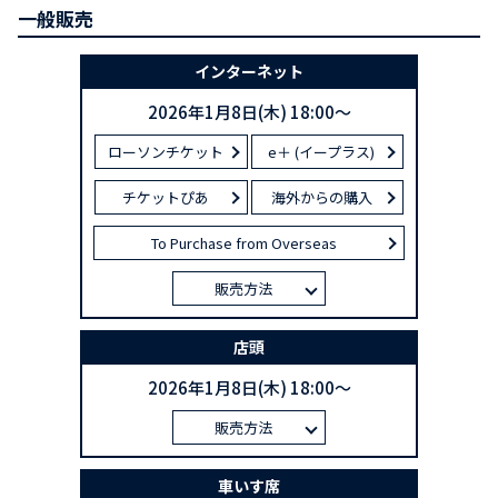
一般販売
インターネット
2026年1月8日(木) 18:00～
ローソンチケット
e＋ (イープラス)
チケットぴあ
海外からの購入
To Purchase from Overseas
販売方法
店頭
2026年1月8日(木) 18:00～
販売方法
車いす席