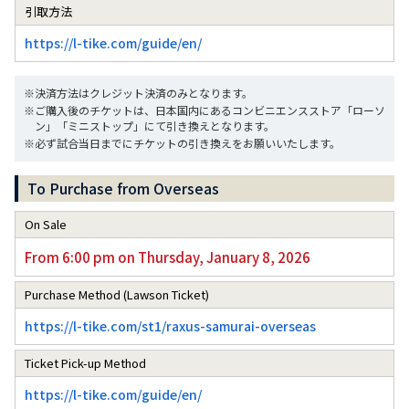
引取方法
https://l-tike.com/guide/en/
※決済方法はクレジット決済のみとなります。
※ご購入後のチケットは、日本国内にあるコンビニエンスストア「ローソ
ン」「ミニストップ」にて引き換えとなります。
※必ず試合当日までにチケットの引き換えをお願いいたします。
To Purchase from Overseas
On Sale
From 6:00 pm on Thursday, January 8, 2026
Purchase Method
(Lawson Ticket)
https://l-tike.com/st1/raxus-samurai-overseas
Ticket Pick-up Method
https://l-tike.com/guide/en/