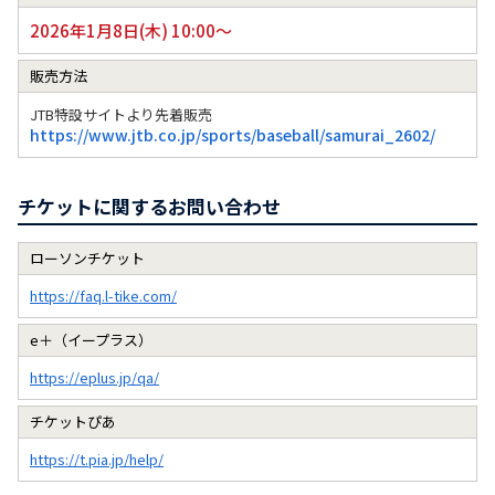
2026年1月8日(木) 10:00～
販売方法
JTB特設サイトより先着販売
https://www.jtb.co.jp/sports/baseball/samurai_2602/
チケットに関するお問い合わせ
ローソンチケット
https://faq.l-tike.com/
e＋（イープラス）
https://eplus.jp/qa/
チケットぴあ
https://t.pia.jp/help/