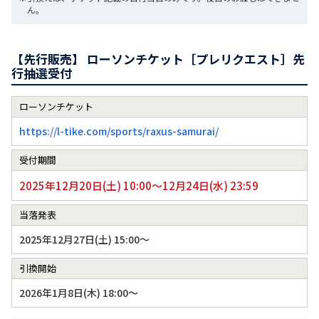
ん。
【先行販売】 ローソンチケット［プレリクエスト］先
行抽選受付
ローソンチケット
https://l-tike.com/sports/raxus-samurai/
受付期間
2025年12月20日(土) 10:00～12月24日(水) 23:59
当落発表
2025年12月27日(土) 15:00～
引換開始
2026年1月8日(木) 18:00～