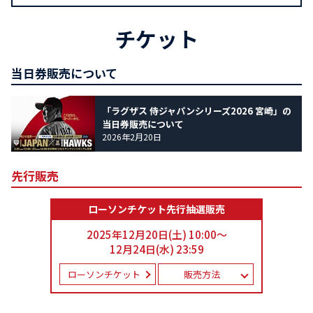
チケット
当日券販売について
「ラグザス 侍ジャパンシリーズ2026 宮崎」の
当日券販売について
2026年2月20日
先行販売
ローソンチケット先行抽選販売
2025年12月20日(土) 10:00～
12月24日(水) 23:59
ローソンチケット
販売方法