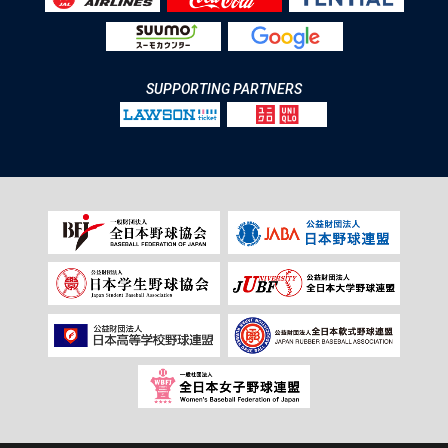
SUPPORTING PARTNERS