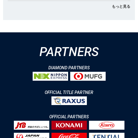
もっと見る
PARTNERS
DIAMOND PARTNERS
OFFICIAL TITLE PARTNER
OFFICIAL PARTNERS