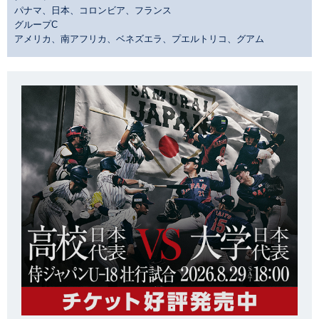
パナマ、日本、コロンビア、フランス
グループC
アメリカ、南アフリカ、ベネズエラ、プエルトリコ、グアム