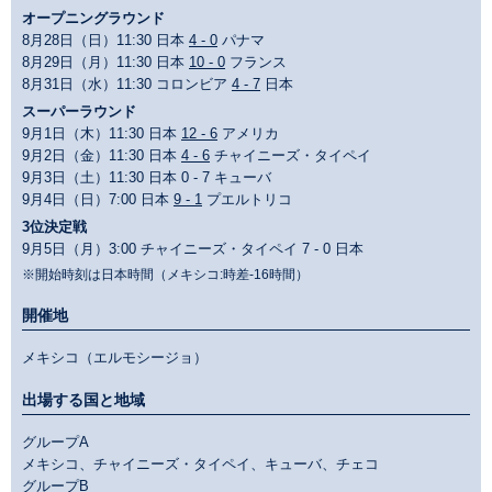
オープニングラウンド
8月28日（日）11:30 日本
4 - 0
パナマ
8月29日（月）11:30 日本
10 - 0
フランス
8月31日（水）11:30 コロンビア
4 - 7
日本
スーパーラウンド
9月1日（木）11:30 日本
12 - 6
アメリカ
9月2日（金）11:30 日本
4 - 6
チャイニーズ・タイペイ
9月3日（土）11:30 日本 0 - 7 キューバ
9月4日（日）7:00 日本
9 - 1
プエルトリコ
3位決定戦
9月5日（月）3:00 チャイニーズ・タイペイ 7 - 0 日本
※開始時刻は日本時間（メキシコ:時差-16時間）
開催地
メキシコ（エルモシージョ）
出場する国と地域
グループA
メキシコ、チャイニーズ・タイペイ、キューバ、チェコ
グループB