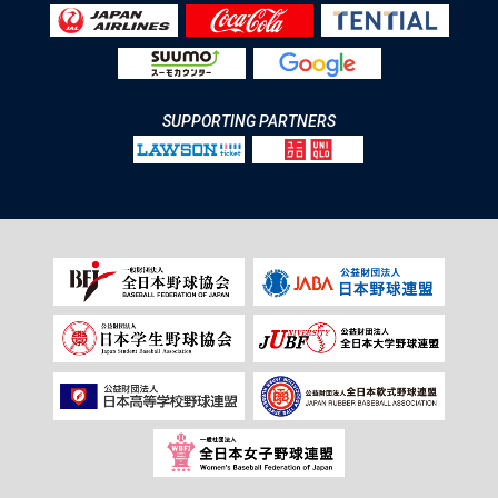
SUPPORTING PARTNERS