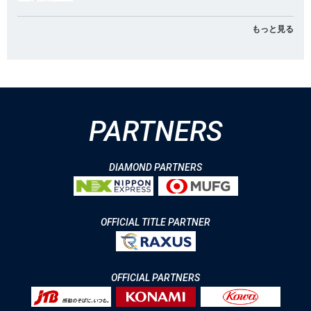
もっと見る
PARTNERS
DIAMOND PARTNERS
OFFICIAL TITLE PARTNER
OFFICIAL PARTNERS