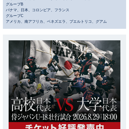
グループB
パナマ、日本、コロンビア、フランス
グループC
アメリカ、南アフリカ、ベネズエラ、プエルトリコ、グアム