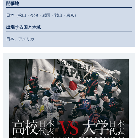
開催地
日本（松山・今治・岩国・郡山・東京）
出場する国と地域
日本、アメリカ