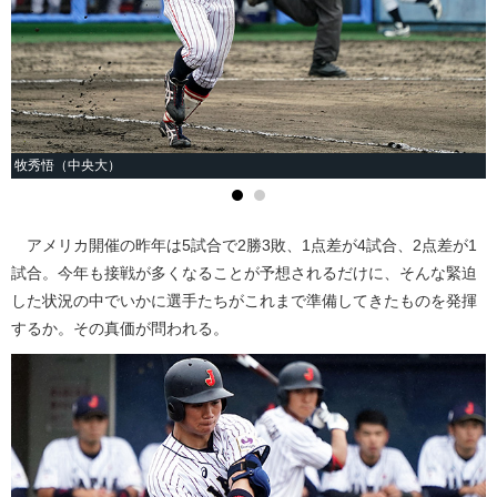
牧秀悟（中央大）
アメリカ開催の昨年は5試合で2勝3敗、1点差が4試合、2点差が1
試合。今年も接戦が多くなることが予想されるだけに、そんな緊迫
した状況の中でいかに選手たちがこれまで準備してきたものを発揮
するか。その真価が問われる。