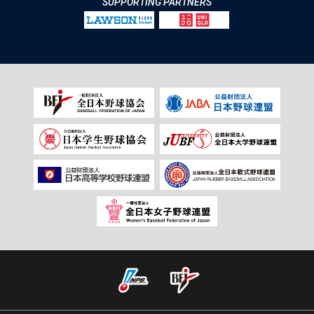
SUPPORTING PARTNERS