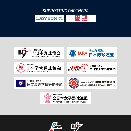
SUPPORTING PARTNERS