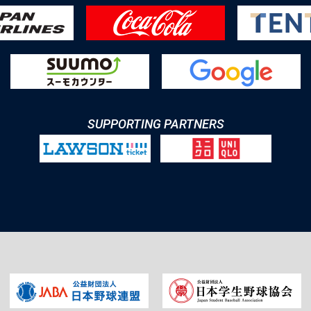
SUPPORTING PARTNERS