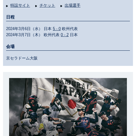
特設サイト
チケット
出場選手
日程
2024年3月6日（水） 日本
5 - 0
欧州代表
2024年3月7日（木） 欧州代表
0 - 2
日本
会場
京セラドーム大阪