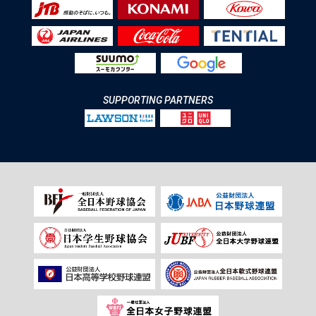
SUPPORTING PARTNERS