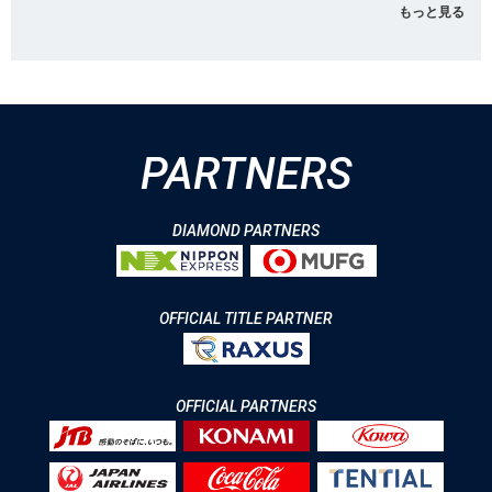
もっと見る
PARTNERS
DIAMOND PARTNERS
OFFICIAL TITLE PARTNER
OFFICIAL PARTNERS