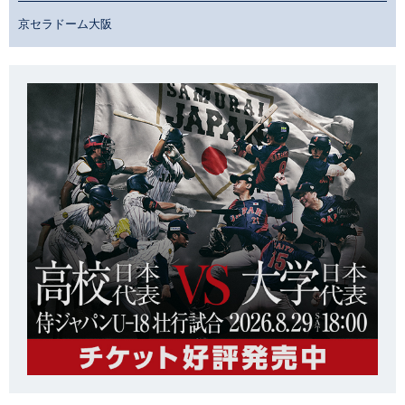
京セラドーム大阪