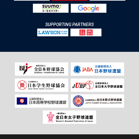
SUPPORTING PARTNERS