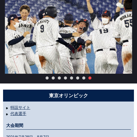
東京オリンピック
特設サイト
代表選手
大会期間