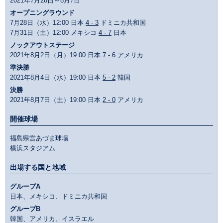
2021年7月28日～8月7日
オープニングラウンド
7月28日（水）12:00 日本
4 - 3
ドミニカ共和国
7月31日（土）12:00 メキシコ
4 - 7
日本
ノックアウトステージ
2021年8月2日（月）19:00 日本
7 - 6
アメリカ
準決勝
2021年8月4日（水）19:00 日本
5 - 2
韓国
決勝
2021年8月7日（土）19:00 日本
2 - 0
アメリカ
開催球場
福島県営あづま球場
横浜スタジアム
出場する国と地域
グループA
日本、メキシコ、ドミニカ共和国
グループB
韓国、アメリカ、イスラエル