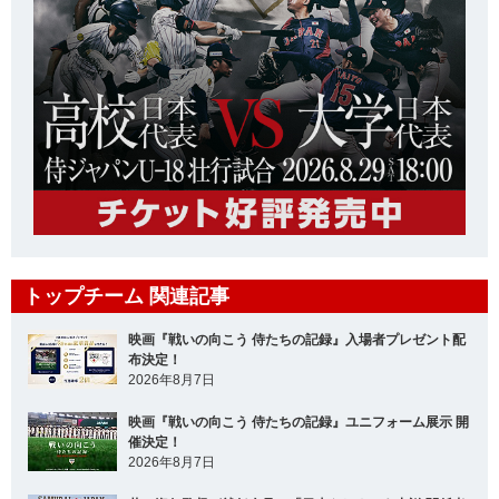
トップチーム 関連記事
映画『戦いの向こう 侍たちの記録』入場者プレゼント配
布決定！
2026年8月7日
映画『戦いの向こう 侍たちの記録』ユニフォーム展示 開
催決定！
2026年8月7日