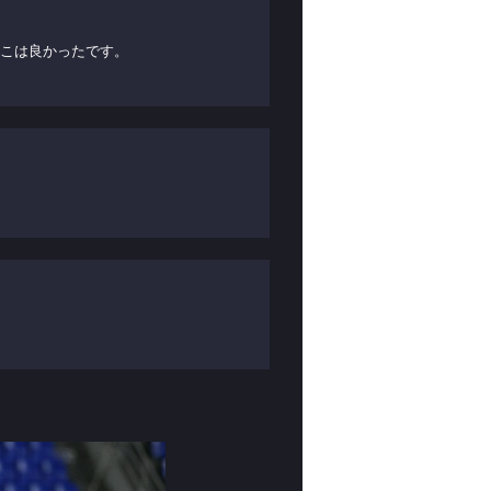
そこは良かったです。