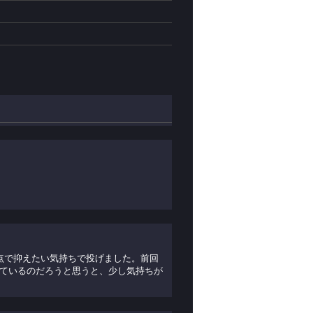
点で抑えたい気持ちで投げました。前回
ているのだろうと思うと、少し気持ちが