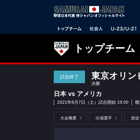
トップチーム
東京オリン
試合終了
決勝
日本 vs アメリカ
2021年8月7日（土）試合開始 19:00
横
大会概要
出場選手
放送