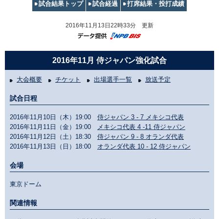
試合結果トップ
試合経過
打席結果・投打成績
2016年11月13日22時33分 更新
2016年11月 侍ジャパン強化試合
大会概要
チケット
出場選手一覧
放送予定
試合日程
2016年11月10日（木）19:00
侍ジャパン 3 - 7 メキシコ代表
2016年11月11日（金）19:00
メキシコ代表 4 -11 侍ジャパン
2016年11月12日（土）18:30
侍ジャパン 9 - 8 オランダ代表
2016年11月13日（日）18:00
オランダ代表 10 - 12 侍ジャパン
会場
東京ドーム
関連情報