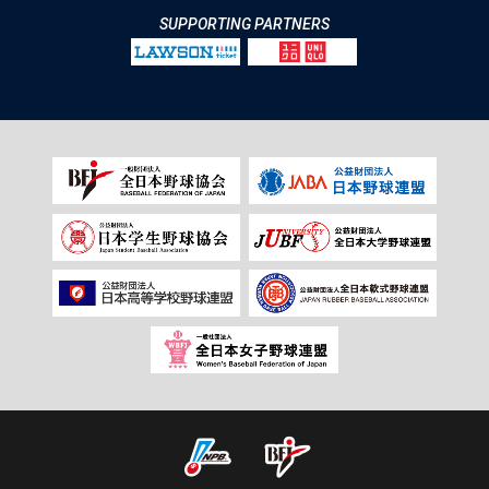
SUPPORTING PARTNERS