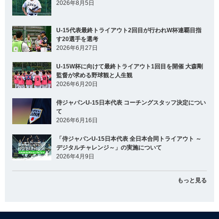
2026年8月5日
U-15代表最終トライアウト2回目が行われW杯連覇目指
す20選手を選考
2026年6月27日
U-15W杯に向けて最終トライアウト1回目を開催 大森剛
監督が求める野球観と人生観
2026年6月20日
侍ジャパンU-15日本代表 コーチングスタッフ決定につい
て
2026年6月16日
「侍ジャパンU-15日本代表 全日本合同トライアウト ～
デジタルチャレンジ～」の実施について
2026年4月9日
もっと見る