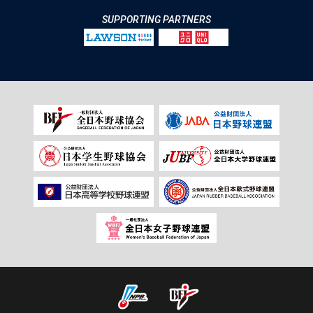
SUPPORTING PARTNERS