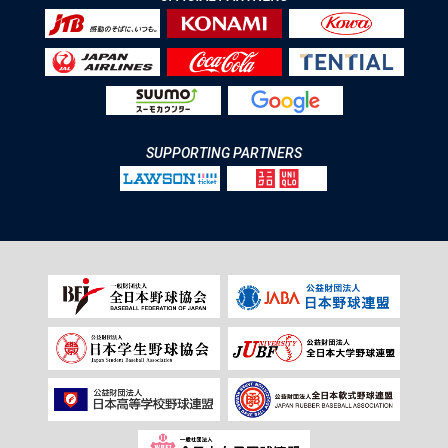
SUPPORTING PARTNERS