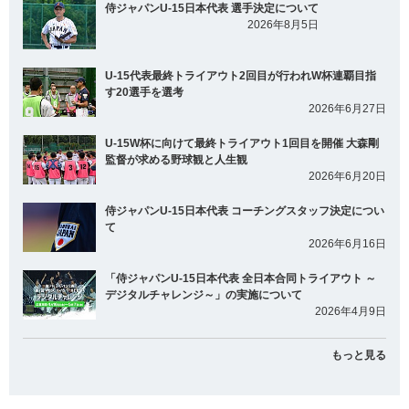
侍ジャパンU-15日本代表 選手決定について
2026年8月5日
U-15代表最終トライアウト2回目が行われW杯連覇目指
す20選手を選考
2026年6月27日
U-15W杯に向けて最終トライアウト1回目を開催 大森剛
監督が求める野球観と人生観
2026年6月20日
侍ジャパンU-15日本代表 コーチングスタッフ決定につい
て
2026年6月16日
「侍ジャパンU-15日本代表 全日本合同トライアウト ～
デジタルチャレンジ～」の実施について
2026年4月9日
もっと見る