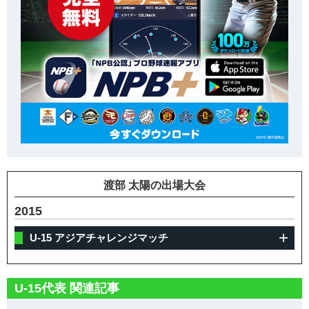
渡部 太陽の出場大会
2015
U-15 アジアチャレンジマッチ
U-15代表 関連記事