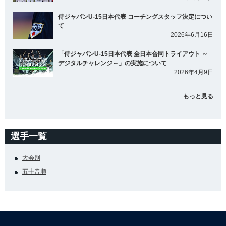
侍ジャパンU-15日本代表 コーチングスタッフ決定につい
て
2026年6月16日
「侍ジャパンU-15日本代表 全日本合同トライアウト ～
デジタルチャレンジ～」の実施について
2026年4月9日
もっと見る
選手一覧
大会別
五十音順