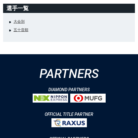
選手一覧
大会別
五十音順
PARTNERS
DIAMOND PARTNERS
OFFICIAL TITLE PARTNER