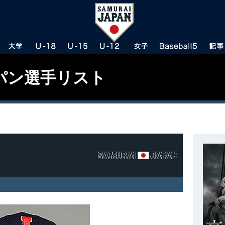
パン選手リスト