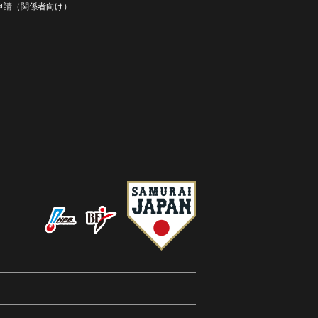
D申請（関係者向け）