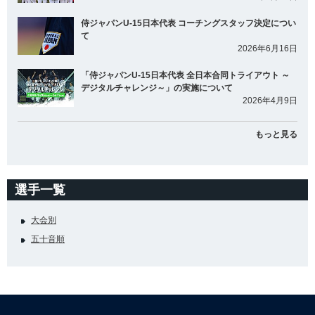
侍ジャパンU-15日本代表 コーチングスタッフ決定につい
て
2026年6月16日
「侍ジャパンU-15日本代表 全日本合同トライアウト ～
デジタルチャレンジ～」の実施について
2026年4月9日
もっと見る
選手一覧
大会別
五十音順