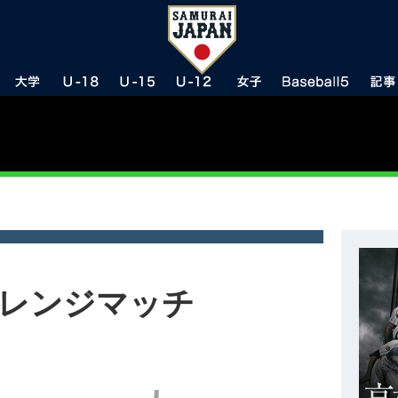
チャレンジマッチ