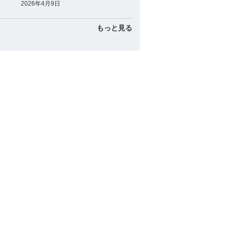
2026年4月9日
もっと見る