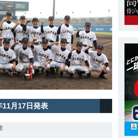
5年11月17日発表
章