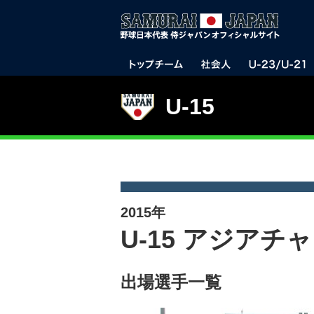
U-15
2015年
U-15 アジア
出場選手一覧