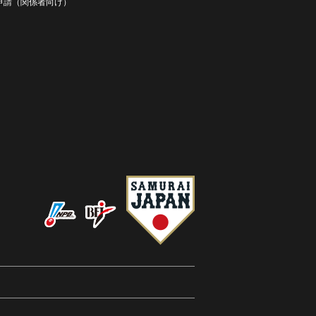
D申請（関係者向け）