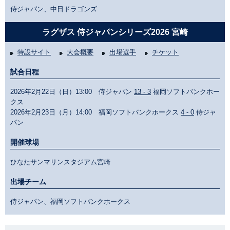
侍ジャパン、中日ドラゴンズ
ラグザス 侍ジャパンシリーズ2026 宮崎
特設サイト
大会概要
出場選手
チケット
試合日程
2026年2月22日（日）13:00 侍ジャパン
13 - 3
福岡ソフトバンクホー
クス
2026年2月23日（月）14:00 福岡ソフトバンクホークス
4 - 0
侍ジャ
パン
開催球場
ひなたサンマリンスタジアム宮崎
出場チーム
侍ジャパン、福岡ソフトバンクホークス