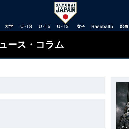
ニュース・コラム