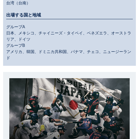
台湾（台南）
出場する国と地域
グループA
日本、メキシコ、チャイニーズ・タイペイ、ベネズエラ、オーストラ
リア、ドイツ
グループB
アメリカ、韓国、ドミニカ共和国、パナマ、チェコ、ニュージーラン
ド