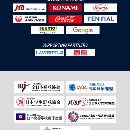
SUPPORTING PARTNERS