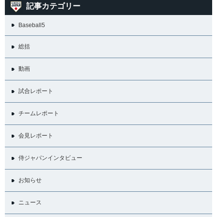
記事カテゴリー
Baseball5
総括
動画
試合レポート
チームレポート
会見レポート
侍ジャパンインタビュー
お知らせ
ニュース