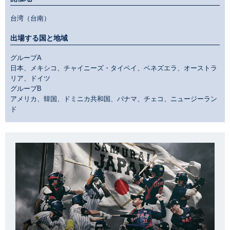
台湾（台南）
出場する国と地域
グループA
日本、メキシコ、チャイニーズ・タイペイ、ベネズエラ、オーストラ
リア、ドイツ
グループB
アメリカ、韓国、ドミニカ共和国、パナマ、チェコ、ニュージーラン
ド