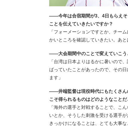
――今年は合宿期間が3、4日もらえ
ことを伝えていきたいですか？
「フォーメーションですとか、チーム
かいところを確認していきたい。あと
――大会期間中のことで変えていこう
「台湾は日本よりはるかに暑いので、
ばっていたことがあったので、その日
ます」
――井端監督は現役時代にもたくさん
こそ得られるものはどのようなことだ
「海外の選手と対戦することで、こん
いとか、そうした刺激を受ける選手が
きっかけになることは、とても大事な