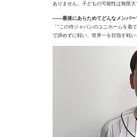
ありません。子どもの可能性は無限大
――最後にあらためてどんなメンバー
「“この侍ジャパンのユニホームを着
で諦めずに戦い、世界一を目指す戦い