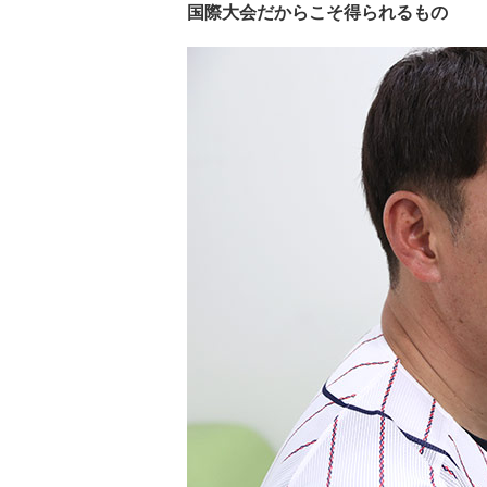
国際大会だからこそ得られるもの