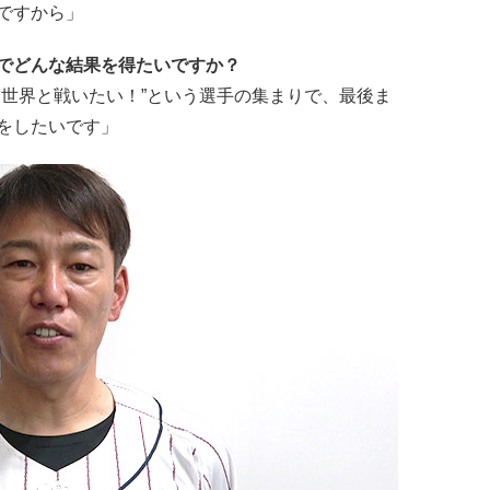
ですから」
でどんな結果を得たいですか？
て世界と戦いたい！”という選手の集まりで、最後ま
をしたいです」