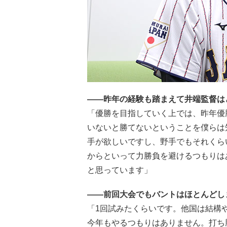
――昨年の経験も踏まえて井端監督は
「優勝を目指していく上では、昨年優
いないと勝てないということを僕らは
手が欲しいですし、野手でもそれくら
からといって力勝負を避けるつもりは
と思っています」
――前回大会でもバントはほとんどし
「1回試みたくらいです。他国は結構
今年もやるつもりはありません。打ち