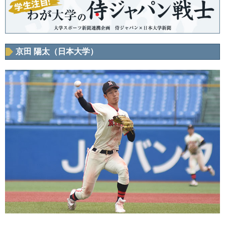
京田 陽太（日本大学）