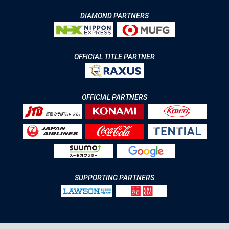
DIAMOND PARTNERS
OFFICIAL TITLE PARTNER
OFFICIAL PARTNERS
SUPPORTING PARTNERS