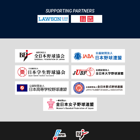
SUPPORTING PARTNERS