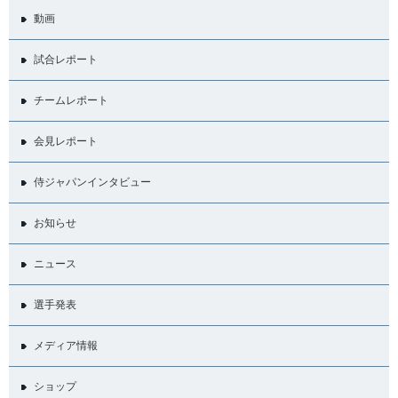
動画
試合レポート
チームレポート
会見レポート
侍ジャパンインタビュー
お知らせ
ニュース
選手発表
メディア情報
ショップ