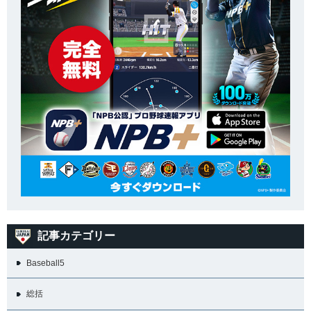
記事カテゴリー
Baseball5
総括