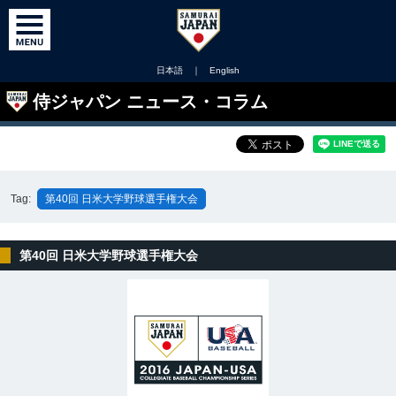
日本語
｜
English
侍ジャパン ニュース・コラム
Tag:
第40回 日米大学野球選手権大会
第40回 日米大学野球選手権大会