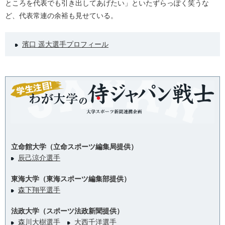
ところを代表でも引き出してあげたい」といたずらっぽく笑うな
ど、代表常連の余裕も見せている。
濱口 遥大選手プロフィール
立命館大学（立命スポーツ編集局提供）
辰己涼介選手
東海大学（東海スポーツ編集部提供）
森下翔平選手
法政大学（スポーツ法政新聞提供）
森川大樹選手
大西千洋選手