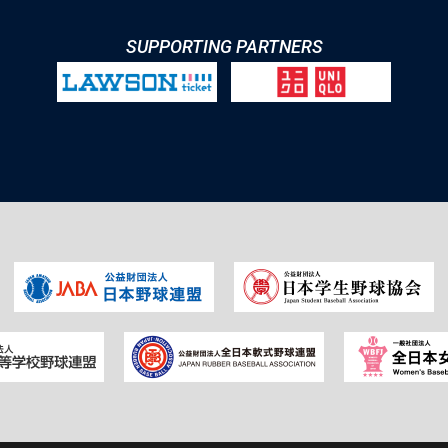
SUPPORTING PARTNERS