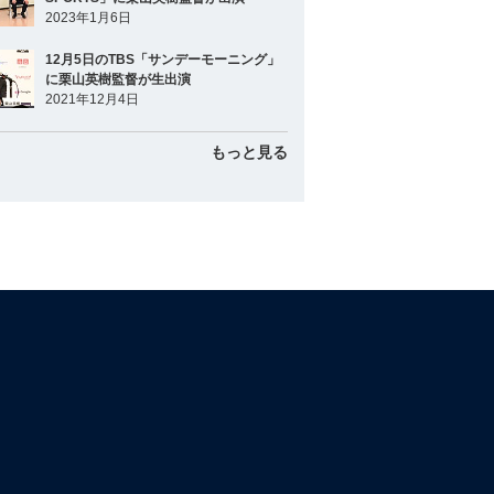
2023年1月6日
12月5日のTBS「サンデーモーニング」
に栗山英樹監督が生出演
2021年12月4日
もっと見る