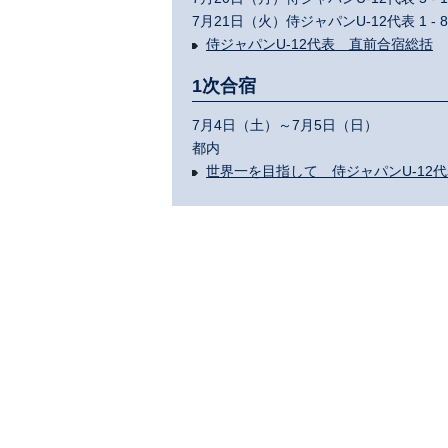
7月21日（火）侍ジャパンU-12代表 1 
侍ジャパンU-12代表 直前合宿総括
1次合宿
7月4日（土）～7月5日（日）
都内
世界一を目指して 侍ジャパンU-12