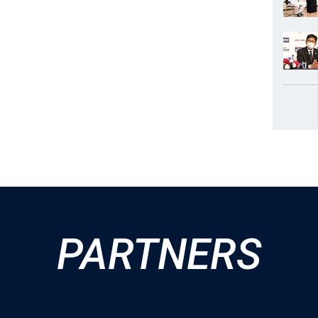
PARTNERS