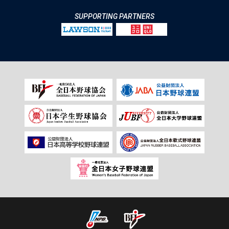
SUPPORTING PARTNERS