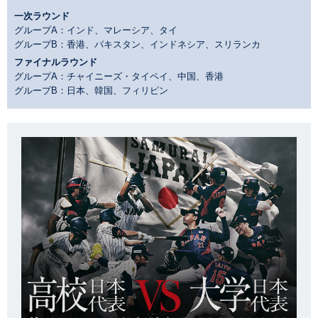
一次ラウンド
グループA：インド、マレーシア、タイ
グループB：香港、パキスタン、インドネシア、スリランカ
ファイナルラウンド
グループA：チャイニーズ・タイペイ、中国、香港
グループB：日本、韓国、フィリピン