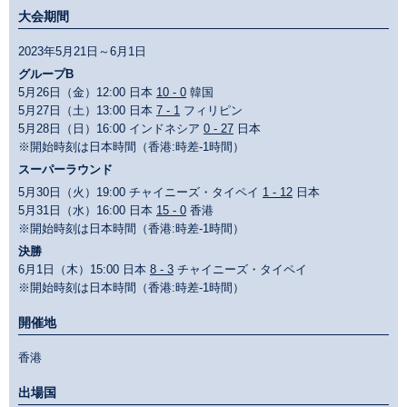
大会期間
2023年5月21日～6月1日
グループB
5月26日（金）12:00 日本
10 - 0
韓国
5月27日（土）13:00 日本
7 - 1
フィリピン
5月28日（日）16:00 インドネシア
0 - 27
日本
※開始時刻は日本時間（香港:時差-1時間）
スーパーラウンド
5月30日（火）19:00 チャイニーズ・タイペイ
1 - 12
日本
5月31日（水）16:00 日本
15 - 0
香港
※開始時刻は日本時間（香港:時差-1時間）
決勝
6月1日（木）15:00 日本
8 - 3
チャイニーズ・タイペイ
※開始時刻は日本時間（香港:時差-1時間）
開催地
香港
出場国