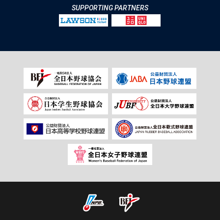
SUPPORTING PARTNERS