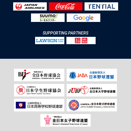
SUPPORTING PARTNERS