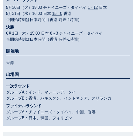
5月30日（火）19:00 チャイニーズ・タイペイ
1 - 12
日本
5月31日（水）16:00 日本
15 - 0
香港
※開始時刻は日本時間（香港:時差-1時間）
決勝
6月1日（木）15:00 日本
8 - 3
チャイニーズ・タイペイ
※開始時刻は日本時間（香港:時差-1時間）
開催地
香港
出場国
一次ラウンド
グループA：インド、マレーシア、タイ
グループB：香港、パキスタン、インドネシア、スリランカ
ファイナルラウンド
グループA：チャイニーズ・タイペイ、中国、香港
グループB：日本、韓国、フィリピン