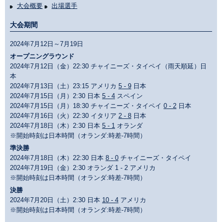
大会概要
出場選手
大会期間
2024年7月12日～7月19日
オープニングラウンド
2024年7月12日（金）22:30 チャイニーズ・タイペイ（雨天順延）日
本
2024年7月13日（土）23:15 アメリカ
5 - 9
日本
2024年7月15日（月）2:30 日本
5 - 4
スペイン
2024年7月15日（月）18:30 チャイニーズ・タイペイ
0 - 2
日本
2024年7月16日（火）22:30 イタリア
2 - 8
日本
2024年7月18日（木）2:30 日本
5 - 1
オランダ
※開始時刻は日本時間（オランダ:時差-7時間）
準決勝
2024年7月18日（木）22:30 日本
8 - 0
チャイニーズ・タイペイ
2024年7月19日（金）2:30 オランダ 1 - 2 アメリカ
※開始時刻は日本時間（オランダ:時差-7時間）
決勝
2024年7月20日（土）2:30 日本
10 - 4
アメリカ
※開始時刻は日本時間（オランダ:時差-7時間）