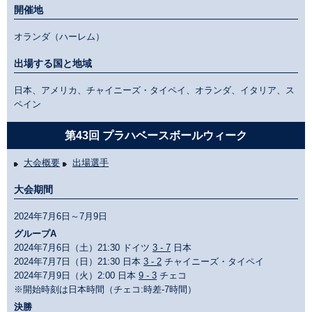
開催地
オランダ（ハーレム）
出場する国と地域
日本、アメリカ、チャイニーズ・タイペイ、オランダ、イタリア、ス
ペイン
第43回 プラハベースボールウィーク
大会概要
出場選手
大会期間
2024年7月6日～7月9日
グループA
2024年7月6日（土）21:30 ドイツ
3 - 7
日本
2024年7月7日（日）21:30 日本
3 - 2
チャイニーズ・タイペイ
2024年7月9日（火）2:00 日本
9 - 3
チェコ
※開始時刻は日本時間（チェコ:時差-7時間）
決勝