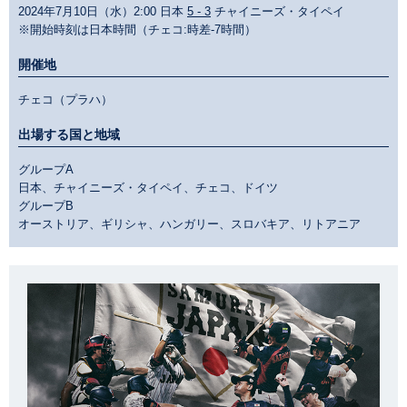
2024年7月10日（水）2:00 日本
5 - 3
チャイニーズ・タイペイ
※開始時刻は日本時間（チェコ:時差-7時間）
開催地
チェコ（プラハ）
出場する国と地域
グループA
日本、チャイニーズ・タイペイ、チェコ、ドイツ
グループB
オーストリア、ギリシャ、ハンガリー、スロバキア、リトアニア