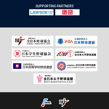
SUPPORTING PARTNERS