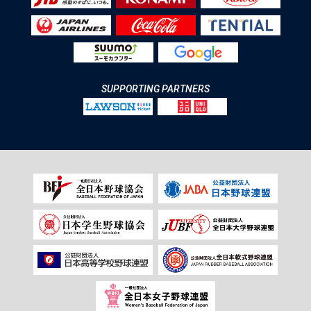
SUPPORTING PARTNERS