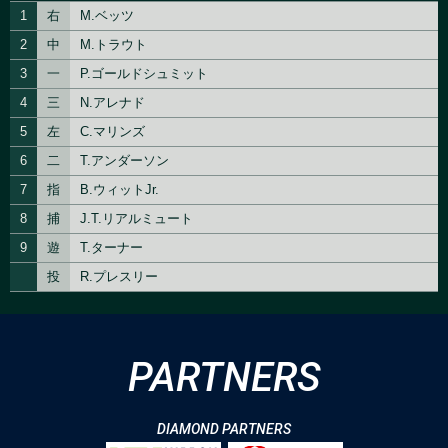
PARTNERS
DIAMOND PARTNERS