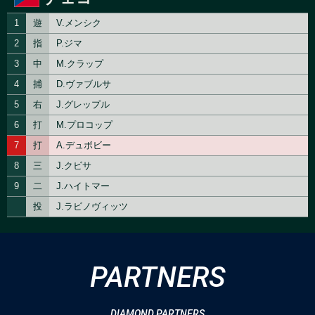
PARTNERS
DIAMOND PARTNERS