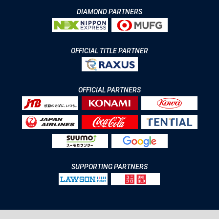
DIAMOND PARTNERS
OFFICIAL TITLE PARTNER
OFFICIAL PARTNERS
SUPPORTING PARTNERS