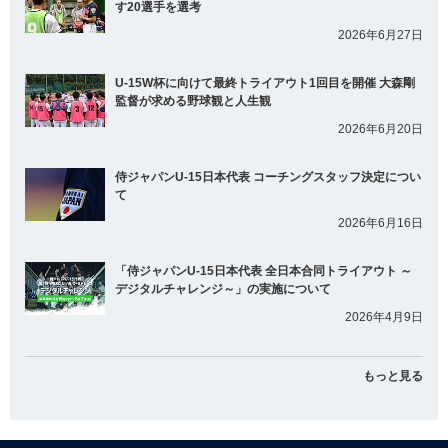
す20選手を選考
2026年6月27日
U-15W杯に向けて最終トライアウト1回目を開催 大森剛
監督が求める野球観と人生観
2026年6月20日
侍ジャパンU-15日本代表 コーチングスタッフ決定につい
て
2026年6月16日
「侍ジャパンU-15日本代表 全日本合同トライアウト ～
デジタルチャレンジ～」の実施について
2026年4月9日
もっと見る