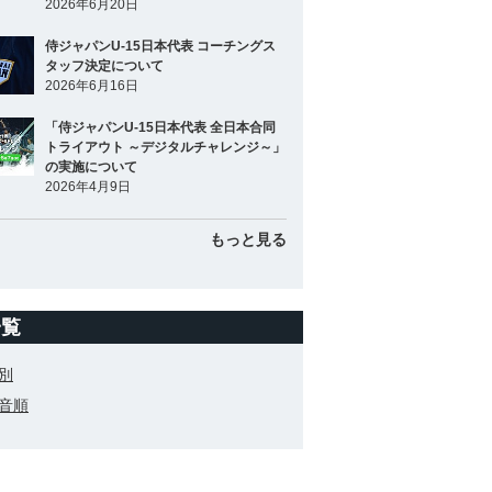
2026年6月20日
侍ジャパンU-15日本代表 コーチングス
タッフ決定について
2026年6月16日
「侍ジャパンU-15日本代表 全日本合同
トライアウト ～デジタルチャレンジ～」
の実施について
2026年4月9日
もっと見る
一覧
別
音順