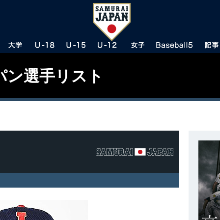
パン選手リスト