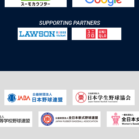
SUPPORTING PARTNERS