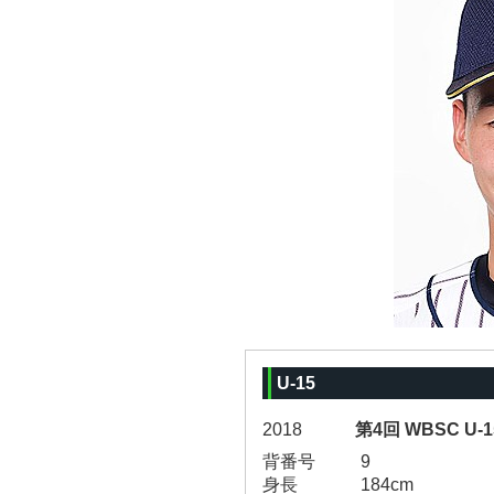
U-15
2018
第4回 WBSC U
背番号
9
身長
184cm