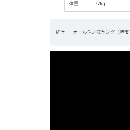
体重
77kg
経歴
オール住之江ヤング（堺市