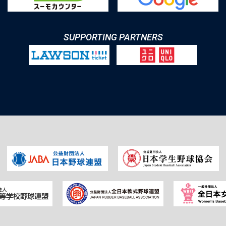
SUPPORTING PARTNERS