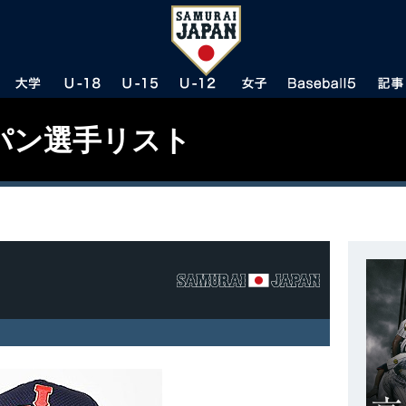
パン選手リスト