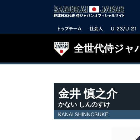
全世代侍ジャ
金井 慎之介
かない しんのすけ
KANAI SHINNOSUKE