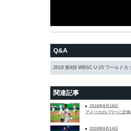
Q&A
2018 第4回 WBSC U-15 ワールド
関連記事
2018年8月19日
アメリカのパワーに圧倒
2018年8月14日