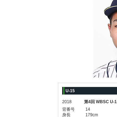
U-15
2018
第4回 WBSC U
背番号
14
身長
179cm