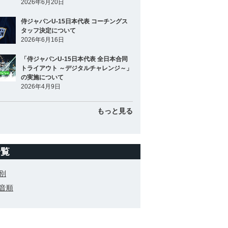
2026年6月20日
侍ジャパンU-15日本代表 コーチングス
タッフ決定について
2026年6月16日
「侍ジャパンU-15日本代表 全日本合同
トライアウト ～デジタルチャレンジ～」
の実施について
2026年4月9日
もっと見る
一覧
別
音順