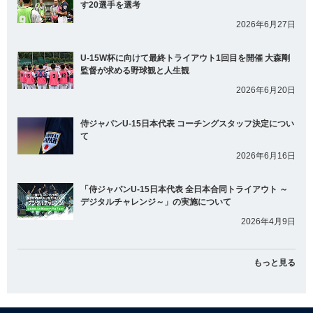
す20選手を選考
2026年6月27日
U-15W杯に向けて最終トライアウト1回目を開催 大森剛
監督が求める野球観と人生観
2026年6月20日
侍ジャパンU-15日本代表 コーチングスタッフ決定につい
て
2026年6月16日
「侍ジャパンU-15日本代表 全日本合同トライアウト ～
デジタルチャレンジ～」の実施について
2026年4月9日
もっと見る