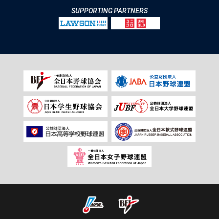
SUPPORTING PARTNERS