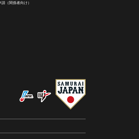
D申請（関係者向け）