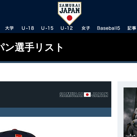
パン選手リスト