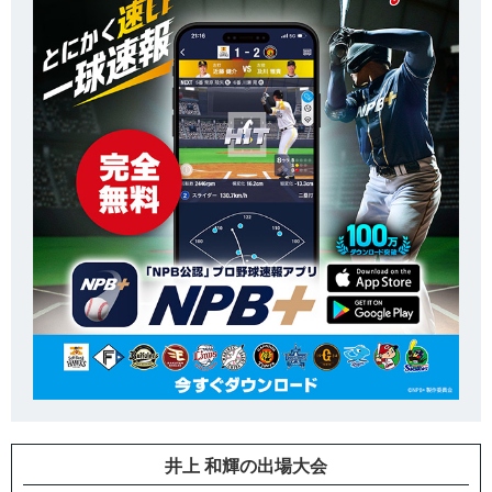
井上 和輝の出場大会